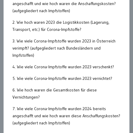
angeschafft und wie hoch waren die Anschaffungskosten?
(aufgegliedert nach Impfstoffen)
2. Wie hoch waren 2023 die Logistikkosten (Lagerung,
Transport, etc.) für Corona-Impfstoffe?
3. Wie viele Corona-Impfstoffe wurden 2023 in Österreich
verimpft? (aufgegliedert nach Bundesländern und
Impfstoffen)
4. Wie viele Corona-Impfstoffe wurden 2023 verschenkt?
5. Wie viele Corona-Impfstoffe wurden 2023 vernichtet?
6. Wie hoch waren die Gesamtkosten für diese
Vernichtungen?
7. Wie viele Corona-Impfstoffe wurden 2024 bereits
angeschafft und wie hoch waren diese Anschaffungskosten?
(aufgegliedert nach Impfstoffen)