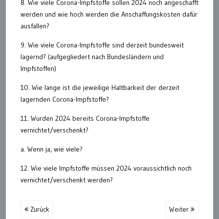
8. Wie viele Corona-Impfstoffe sollen 2024 noch angeschafft
werden und wie hoch werden die Anschaffungskosten dafür
ausfallen?
9. Wie viele Corona-Impfstoffe sind derzeit bundesweit
lagernd? (aufgegliedert nach Bundesländern und
Impfstoffen)
10. Wie lange ist die jeweilige Haltbarkeit der derzeit
lagernden Corona-Impfstoffe?
11. Wurden 2024 bereits Corona-Impfstoffe
vernichtet/verschenkt?
a. Wenn ja, wie viele?
12. Wie viele Impfstoffe müssen 2024 voraussichtlich noch
vernichtet/verschenkt werden?
Zurück
Weiter