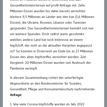
Gesundheitsministerium auf profil-Anfrage mit. Zehn
Millionen Dosen wurden bis dahin bereits vernichtet.
Weitere 9,5 Millionen an Länder wie den Iran (1,6 Millionen
Dosen), die Ukraine, Bosnien, Libanon oder Tunesien
gespendet. Das Gesundheitsministerium bemüht sich nun
um weitere Spenden. Doch selbst wenn geschenkt:
welches andere Land hat noch Interesse an einem
Impfstoff, der nicht an die aktuellen Varianten angepasst
ist? So könnten in Österreich am Ende bis zu 27 Millionen
Dosen des alten Impfstoffes vernichtet werden. Zum
Vergleich: 20 Millionen Dosen wurden seit Ausbruch der
Pandemie verimpft.
In diesem Zusammenhang richtet der unterfertigte
Abgeordnete an den Bundesminister für Soziales,
Gesundheit, Pflege und Konsumentenschutz nachstehende
Anfrage:
1. Wie viele Corona-Impfstoffe wurden im Jahr 2023