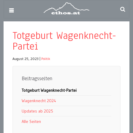
Totgeburt Wagenknecht-
Partei
August 25, 2023
|
Politik
Beitragsseiten
Totgeburt Wagenknecht-Partei
Wagenknecht 2024
Updates ab 2025
Alle Seiten