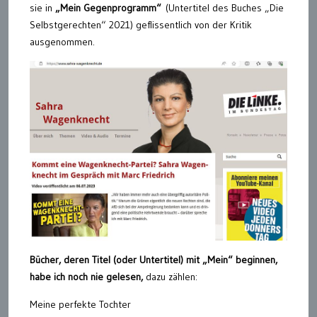
sie in
„Mein Gegenprogramm“
(Untertitel des Buches „Die
Selbstgerechten“ 2021) geflissentlich von der Kritik
ausgenommen.
Bücher, deren Titel (oder Untertitel) mit „Mein“ beginnen,
habe ich noch nie gelesen,
dazu zählen:
Meine perfekte Tochter