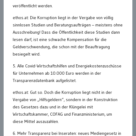
veröffentlicht werden.
ethos.at: Die Korruption liegt in der Vergabe von völlig
sinnlosen Studien und Beratungsaufträgen – meistens ohne
Ausschreibung! Dass die Öffentlichkeit diese Studien dann
lesen darf, ist eine schwache Kompensation für die
Geldverschwendung, die schon mit der Beauftragung
besiegelt wird.
5. Alle Covid-Wirtschaftshilfen und Energiekostenzuschüsse
für Unternehmen ab 10.000 Euro werden in der
Transparenzdatenbank aufgelistet.
ethos.at: Gut so. Doch die Korruption liegt nicht in der
Vergabe von „Hilfsgeldern“, sondern in der Konstruktion
des Gesetzes dazu und in der Klüngelei mit
Wirtschaftskammer, COFAG und Finanzministerium, um
diese Mittel auszuzahlen.
6. Mehr Transparenz bei Inseraten: neues Mediengesetz in