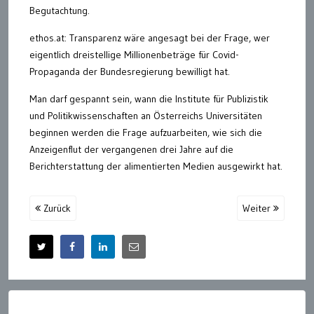
Begutachtung.
ethos.at: Transparenz wäre angesagt bei der Frage, wer
eigentlich dreistellige Millionenbeträge für Covid-
Propaganda der Bundesregierung bewilligt hat.
Man darf gespannt sein, wann die Institute für Publizistik
und Politikwissenschaften an Österreichs Universitäten
beginnen werden die Frage aufzuarbeiten, wie sich die
Anzeigenflut der vergangenen drei Jahre auf die
Berichterstattung der alimentierten Medien ausgewirkt hat.
Zurück
Weiter