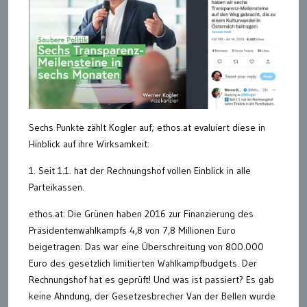
Sechs Punkte zählt Kogler auf; ethos.at evaluiert diese in
Hinblick auf ihre Wirksamkeit:
1. Seit 1.1. hat der Rechnungshof vollen Einblick in alle
Parteikassen.
ethos.at: Die Grünen haben 2016 zur Finanzierung des
Präsidentenwahlkampfs 4,8 von 7,8 Millionen Euro
beigetragen. Das war eine Überschreitung von 800.000
Euro des gesetzlich limitierten Wahlkampfbudgets. Der
Rechnungshof hat es geprüft! Und was ist passiert? Es gab
keine Ahndung, der Gesetzesbrecher Van der Bellen wurde