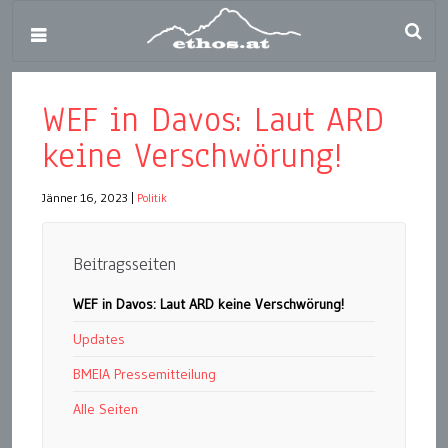
WEF in Davos: Laut ARD
keine Verschwörung!
Jänner 16, 2023
|
Politik
Beitragsseiten
WEF in Davos: Laut ARD keine Verschwörung!
Updates
BMEIA Pressemitteilung
Alle Seiten