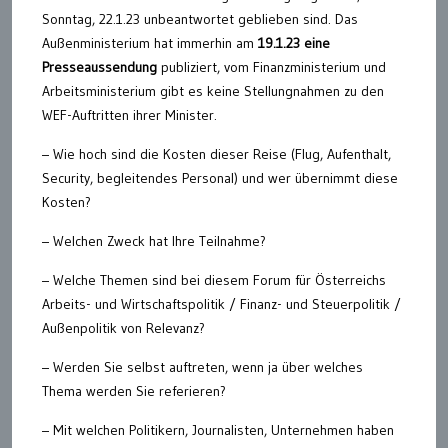
Sonntag, 22.1.23 unbeantwortet geblieben sind. Das
Außenministerium hat immerhin am
19.1.23 eine
Presseaussendung
publiziert, vom Finanzministerium und
Arbeitsministerium gibt es keine Stellungnahmen zu den
WEF-Auftritten ihrer Minister.
– Wie hoch sind die Kosten dieser Reise (Flug, Aufenthalt,
Security, begleitendes Personal) und wer übernimmt diese
Kosten?
– Welchen Zweck hat Ihre Teilnahme?
– Welche Themen sind bei diesem Forum für Österreichs
Arbeits- und Wirtschaftspolitik / Finanz- und Steuerpolitik /
Außenpolitik von Relevanz?
– Werden Sie selbst auftreten, wenn ja über welches
Thema werden Sie referieren?
– Mit welchen Politikern, Journalisten, Unternehmen haben