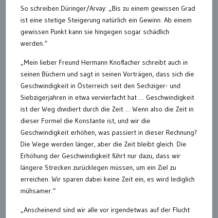
So schreiben Düringer/Arvay: „Bis zu einem gewissen Grad
ist eine stetige Steigerung natürlich ein Gewinn. Ab einem
gewissen Punkt kann sie hingegen sogar schädlich
werden.“
„Mein lieber Freund Hermann Knoflacher schreibt auch in
seinen Büchern und sagt in seinen Vorträgen, dass sich die
Geschwindigkeit in Österreich seit den Sechziger- und
Siebzigerjahren in etwa vervierfacht hat … Geschwindigkeit
ist der Weg dividiert durch die Zeit … Wenn also die Zeit in
dieser Formel die Konstante ist, und wir die
Geschwindigkeit erhöhen, was passiert in dieser Rechnung?
Die Wege werden länger, aber die Zeit bleibt gleich. Die
Erhöhung der Geschwindigkeit führt nur dazu, dass wir
längere Strecken zurücklegen müssen, um ein Ziel zu
erreichen. Wir sparen dabei keine Zeit ein, es wird lediglich
mühsamer.“
„Anscheinend sind wir alle vor irgendetwas auf der Flucht