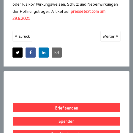
oder Risiko? Wirkungsweisen, Schutz und Nebenwirkungen
der Hoffnungsträger. Artikel auf
pressetext.com am
29.6.2021
Zurück
Weiter
Brief senden
Spenden