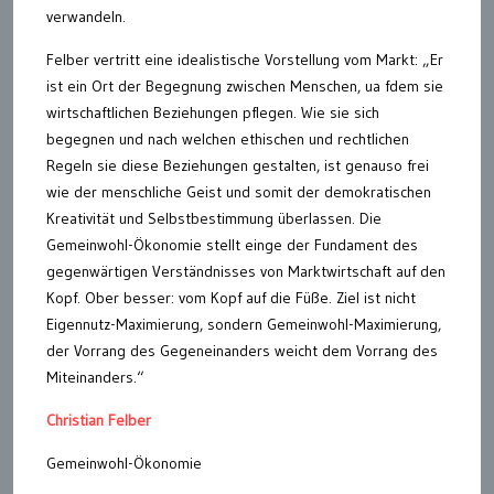
verwandeln.
Felber vertritt eine idealistische Vorstellung vom Markt: „Er
ist ein Ort der Begegnung zwischen Menschen, ua fdem sie
wirtschaftlichen Beziehungen pflegen. Wie sie sich
begegnen und nach welchen ethischen und rechtlichen
Regeln sie diese Beziehungen gestalten, ist genauso frei
wie der menschliche Geist und somit der demokratischen
Kreativität und Selbstbestimmung überlassen. Die
Gemeinwohl-Ökonomie stellt einge der Fundament des
gegenwärtigen Verständnisses von Marktwirtschaft auf den
Kopf. Ober besser: vom Kopf auf die Füße. Ziel ist nicht
Eigennutz-Maximierung, sondern Gemeinwohl-Maximierung,
der Vorrang des Gegeneinanders weicht dem Vorrang des
Miteinanders.“
Christian Felber
Gemeinwohl-Ökonomie