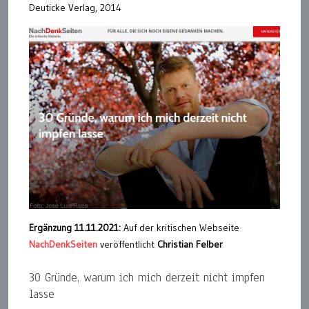
Deuticke Verlag, 2014
Ergänzung 11.11.2021:
Auf der kritischen Webseite
NachDenkSeiten
veröffentlicht
Christian Felber
30 Gründe, warum ich mich derzeit nicht impfen
lasse