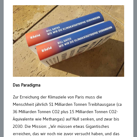
Das Paradigma
Zur Erreichung der Klimaziele von Paris muss die
Menschheit jährlich 51 Milliarden Tonnen Treibhausgase (ca
36 Milliarden Tonnen CO2 plus 15 Milliarden Tonnen CO2-
Äquivalente wie Methangas) auf Null senken, und zwar bis
2030. Die Mission: „Wir müssen etwas Gigantisches
erreichen, das wir noch nie zuvor versucht haben, und das