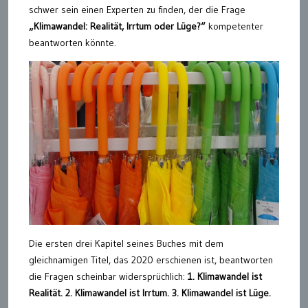
schwer sein einen Experten zu finden, der die Frage
„Klimawandel: Realität, Irrtum oder Lüge?“
kompetenter
beantworten könnte.
Die ersten drei Kapitel seines Buches mit dem
gleichnamigen Titel, das 2020 erschienen ist, beantworten
die Fragen scheinbar widersprüchlich:
1. Klimawandel ist
Realität. 2. Klimawandel ist Irrtum. 3. Klimawandel ist Lüge.