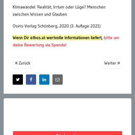
Klimawandel. Realität, Irrtum oder Lüge? Menschen
zwischen Wissen und Glauben.
Osiris-Verlag Schönberg, 2020 (3. Auflage 2021)
Wenn Dir ethos.at wertvolle Informationen liefert
,
bitte um
deine Bewertung via Spende!
Zurück
Weiter