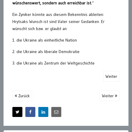
wünschenswert, sondern auch erreichbar ist.
“
Ein Zyniker könnte aus diesem Bekenntnis ableiten:
Hrytsaks Wunsch ist sind Vater seiner Gedanken. Er
wünscht sich bzw. er glaubt an:
1. die Ukraine als einheitliche Nation
2. die Ukraine als liberale Demokratie
3. die Ukraine als Zentrum der Weltgeschichte
Weiter
Zurück
Weiter