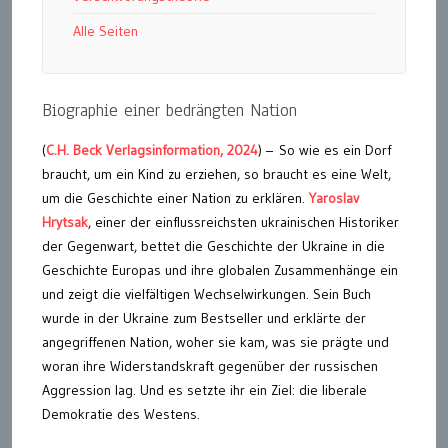
Alle Seiten
Biographie einer bedrängten Nation
(
C.H. Beck Verlagsinformation, 2024
) – So wie es ein Dorf
braucht, um ein Kind zu erziehen, so braucht es eine Welt,
um die Geschichte einer Nation zu erklären.
Yaroslav
Hrytsak
, einer der einflussreichsten ukrainischen Historiker
der Gegenwart, bettet die Geschichte der Ukraine in die
Geschichte Europas und ihre globalen Zusammenhänge ein
und zeigt die vielfältigen Wechselwirkungen. Sein Buch
wurde in der Ukraine zum Bestseller und erklärte der
angegriffenen Nation, woher sie kam, was sie prägte und
woran ihre Widerstandskraft gegenüber der russischen
Aggression lag. Und es setzte ihr ein Ziel: die liberale
Demokratie des Westens.