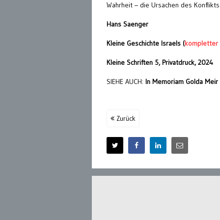
Wahrheit – die Ursachen des Konflikt
Hans Saenger
Kleine Geschichte Israels (
kompletter 
Kleine Schriften 5, Privatdruck, 2024
SIEHE AUCH:
In Memoriam Golda Meir
Zurück