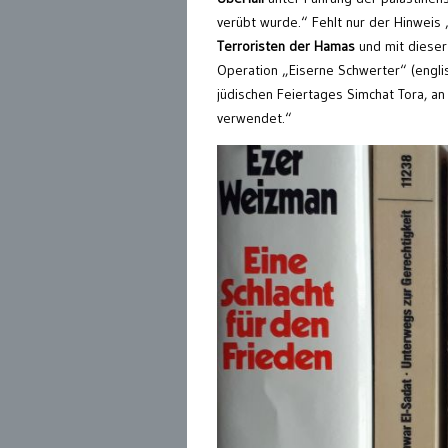
verübt wurde.“ Fehlt nur der Hinweis
Terroristen der Hamas
und mit dieser
Operation „Eiserne Schwerter“ (englis
jüdischen Feiertages Simchat Tora, an
verwendet.“