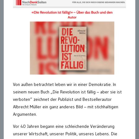
Von außen betrachtet leben wir in einer Demokratie. In
seinem neuen Buch „Die Revolution ist fällig – aber sie ist
verboten“ zeichnet der Publizist und Bestsellerautor
Albrecht Müller ein ganz anderes Bild – mit stichhaltigen
Argumenten.
Vor 40 Jahren begann eine schleichende Veränderung
unserer Wirtschaft, unserer Politik, unseres Lebens. Die