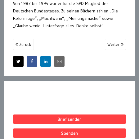
Von 1987 bis 1994 war er für die SPD Mitglied des
Deutschen Bundestages. Zu seinen Büchern zählen „Die
Reformlüge“, „Machtwahn“, „Meinungsmache“ sowie
„Glaube wenig. Hinterfrage alles. Denke selbst“.
Zurück
Weiter
Brief senden
Spenden