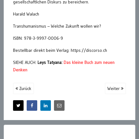
gesellschaftlichen Diskurs zu bereichern.
Harald Walach
Transhumanismus – Welche Zukunft wollen wir?
ISBN: 978-3-9997-0006-9
Bestellbar direkt beim Verlag: https://discorso.ch
SIEHE AUCH:
Leys Tatyana:
Das kleine Buch zum neuen
Denken
Zurück
Weiter