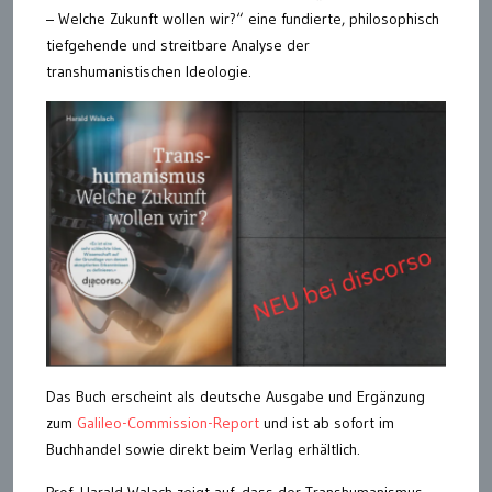
– Welche Zukunft wollen wir?“ eine fundierte, philosophisch
tiefgehende und streitbare Analyse der
transhumanistischen Ideologie.
Das Buch erscheint als deutsche Ausgabe und Ergänzung
zum
Galileo-Commission-Report
und ist ab sofort im
Buchhandel sowie direkt beim Verlag erhältlich.