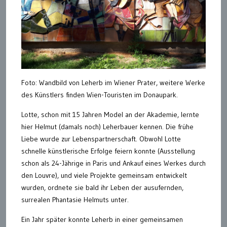
Foto: Wandbild von Leherb im Wiener Prater, weitere Werke
des Künstlers finden Wien-Touristen im Donaupark.
Lotte, schon mit 15 Jahren Model an der Akademie, lernte
hier Helmut (damals noch) Leherbauer kennen. Die frühe
Liebe wurde zur Lebenspartnerschaft. Obwohl Lotte
schnelle künstlerische Erfolge feiern konnte (Ausstellung
schon als 24-Jährige in Paris und Ankauf eines Werkes durch
den Louvre), und viele Projekte gemeinsam entwickelt
wurden, ordnete sie bald ihr Leben der ausufernden,
surrealen Phantasie Helmuts unter.
Ein Jahr später konnte Leherb in einer gemeinsamen