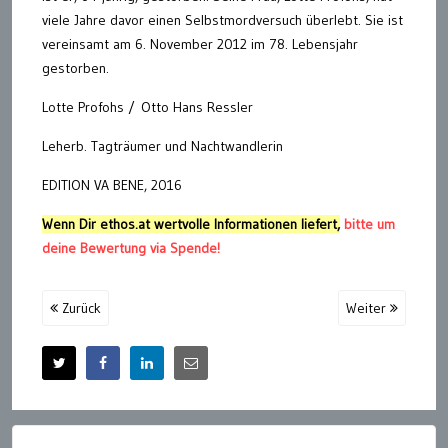
viele Jahre davor einen Selbstmordversuch überlebt. Sie ist
vereinsamt am 6. November 2012 im 78. Lebensjahr
gestorben.
Lotte Profohs / Otto Hans Ressler
Leherb. Tagträumer und Nachtwandlerin
EDITION VA BENE, 2016
Wenn Dir ethos.at wertvolle Informationen liefert,
bitte um
deine Bewertung via Spende!
Zurück
Weiter