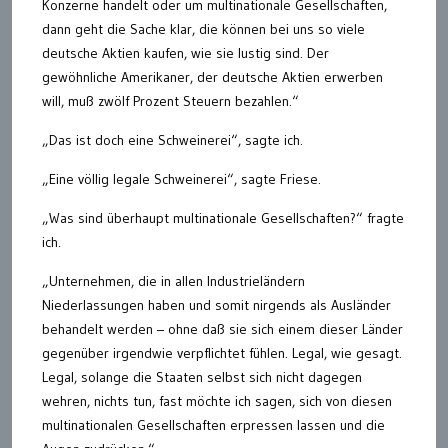
Konzerne handelt oder um multinationale Gesellschaften,
dann geht die Sache klar, die können bei uns so viele
deutsche Aktien kaufen, wie sie lustig sind. Der
gewöhnliche Amerikaner, der deutsche Aktien erwerben
will, muß zwölf Prozent Steuern bezahlen.“
„Das ist doch eine Schweinerei“, sagte ich.
„Eine völlig legale Schweinerei“, sagte Friese.
„Was sind überhaupt multinationale Gesellschaften?“ fragte
ich.
„Unternehmen, die in allen Industrieländern
Niederlassungen haben und somit nirgends als Ausländer
behandelt werden – ohne daß sie sich einem dieser Länder
gegenüber irgendwie verpflichtet fühlen. Legal, wie gesagt.
Legal, solange die Staaten selbst sich nicht dagegen
wehren, nichts tun, fast möchte ich sagen, sich von diesen
multinationalen Gesellschaften erpressen lassen und die