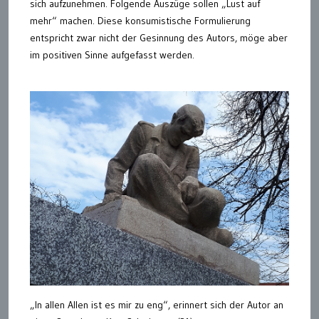
sich aufzunehmen. Folgende Auszüge sollen „Lust auf
mehr“ machen. Diese konsumistische Formulierung
entspricht zwar nicht der Gesinnung des Autors, möge aber
im positiven Sinne aufgefasst werden.
„In allen Allen ist es mir zu eng“, erinnert sich der Autor an