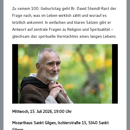
Zu seinem 100. Geburtstag geht Br. David Steindl-Rast der
Frage nach, was im Leben wirklich zählt und worauf es
letztlich ankommt. In einfachen und klaren Sätzen gibt er
Antwort auf zentrale Fragen zu Religion und Spiritualität –
gleichsam das spirituelle Vermächtnis eines langen Lebens.
Mittwoch, 15. Juli 2026, 19:00 Uhr
Mozarthaus Sankt Gilgen, Ischlerstraße 15, 5340 Sankt
Gilgen