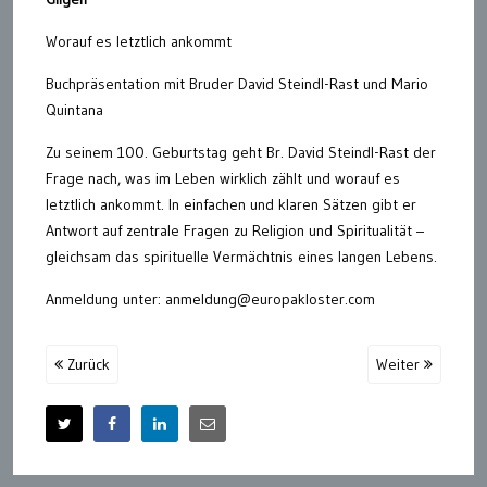
Worauf es letztlich ankommt
Buchpräsentation mit Bruder David Steindl-Rast und Mario
Quintana
Zu seinem 100. Geburtstag geht Br. David Steindl-Rast der
Frage nach, was im Leben wirklich zählt und worauf es
letztlich ankommt. In einfachen und klaren Sätzen gibt er
Antwort auf zentrale Fragen zu Religion und Spiritualität –
gleichsam das spirituelle Vermächtnis eines langen Lebens.
Anmeldung unter: anmeldung@europakloster.com
Zurück
Weiter