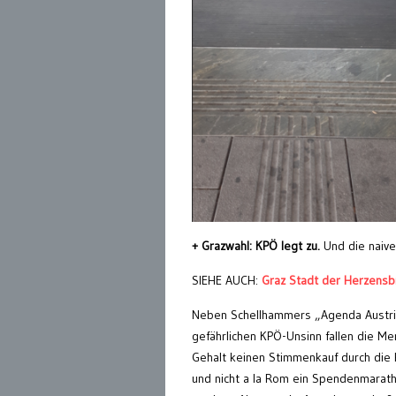
+ Grazwahl: KPÖ legt zu.
Und die naiven
SIEHE AUCH:
Graz Stadt der Herzensb
Neben Schellhammers „Agenda Austri
gefährlichen KPÖ-Unsinn fallen die Me
Gehalt keinen Stimmenkauf durch die 
und nicht a la Rom ein Spendenmarat