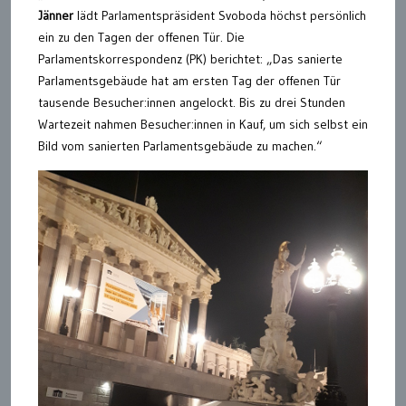
Jänner
lädt Parlamentspräsident Svoboda höchst persönlich
ein zu den Tagen der offenen Tür. Die
Parlamentskorrespondenz (PK) berichtet: „Das sanierte
Parlamentsgebäude hat am ersten Tag der offenen Tür
tausende Besucher:innen angelockt. Bis zu drei Stunden
Wartezeit nahmen Besucher:innen in Kauf, um sich selbst ein
Bild vom sanierten Parlamentsgebäude zu machen.“