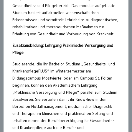
Gesundheits- und Pflegebereich. Das modular aufgebaute
Studium basiert auf aktuellen wissenschaftlichen
Erkenntnissen und vermittelt Lehrinhalte zu diagnostischen,
rehabilitativen und therapeutischen Maßnahmen zur
Erhaltung von Gesundheit und Vorbeugung von Krankheit.
Zusatzausbildung: Lehrgang Präklinische Versorgung und
Pflege
Studierende, die ihr Bachelor-Studium „Gesundheits- und
KrankenpflegePLUS“ im Wintersemester am
Bildungscampus Mostviertel oder am Campus St. Pölten
beginnen, können den Akademischem Lehrgang
„Präklinische Versorgung und Pflege“ parallel zum Studium
absolvieren. Sie vertiefen damit ihr Know-how in den
Bereichen Notfallmanagement, medizinischer Diagnostik
und Therapie im klinischen und präklinischen Setting und
erhalten neben der Berufsberechtigung für Gesundheits-
und Krankenpflege auch die Berufs- und