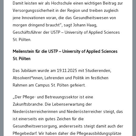
Damit leisten wir als Hochschule einen wichtigen Beitrag zur
Versorgungssicherheit in der Region und treiben zugleich
jene Innovationen voran, die das Gesundheitswesen von
morgen dringend braucht“, sagt Johann Haag,
Geschäftsführer der USTP – University of Applied Sciences
St. Pölten.
Meilenstein für die USTP – University of Applied Sciences
St. Pölten
Das Jubiläum wurde am 19.11.2025 mit Studierenden,
Absolvent*innen, Lehrenden und Politik im festlichen
Rahmen am Campus St. Pölten gefeiert.
„Der Pflege- und Betreuungssektor ist eine
Zukunftsbranche. Die Lebenserwartung der
Niederösterreicherinnen und Niederösterreicher steigt, das
ist einerseits ein gutes Zeichen für die
Gesundheitsversorgung, andererseits steigt damit auch der
Pflegebedarf. Wir haben daher die Pflegeausbildungsplätze