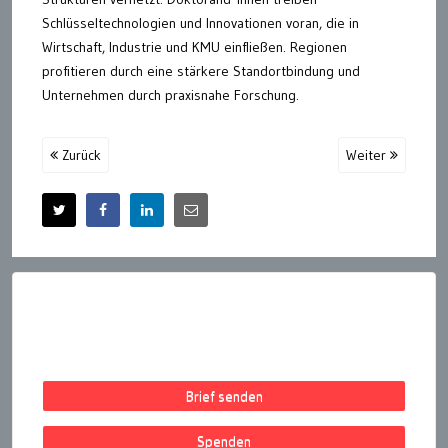
Schlüsseltechnologien und Innovationen voran, die in
Wirtschaft, Industrie und KMU einfließen. Regionen
profitieren durch eine stärkere Standortbindung und
Unternehmen durch praxisnahe Forschung.
Zurück
Weiter
Brief senden
Spenden