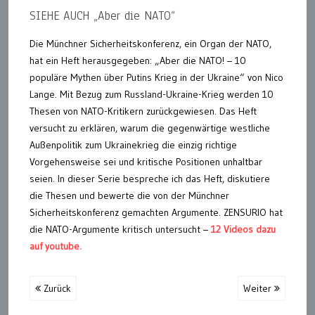
SIEHE AUCH „Aber die NATO“
Die Münchner Sicherheitskonferenz, ein Organ der NATO,
hat ein Heft herausgegeben: „Aber die NATO! – 10
populäre Mythen über Putins Krieg in der Ukraine“ von Nico
Lange. Mit Bezug zum Russland-Ukraine-Krieg werden 10
Thesen von NATO-Kritikern zurückgewiesen. Das Heft
versucht zu erklären, warum die gegenwärtige westliche
Außenpolitik zum Ukrainekrieg die einzig richtige
Vorgehensweise sei und kritische Positionen unhaltbar
seien. In dieser Serie bespreche ich das Heft, diskutiere
die Thesen und bewerte die von der Münchner
Sicherheitskonferenz gemachten Argumente. ZENSURIO hat
die NATO-Argumente kritisch untersucht –
12 Videos dazu
auf youtube.
Zurück
Weiter