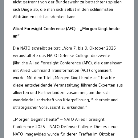
nicht getrennt von der Bundeswehr zu betrachten) spielen
sich Dinge ab, die man sich selbst in den schlimmsten
Albträumen nicht ausdenken kann.
Allied Foresight Conference (AFC) – „Morgen fängt heute
an“
Die NATO schreibt selbst: „Vom 7. bis 9. Oktober 2025
veranstaltete das NATO Defense College die zweite
jährliche Allied Foresight Conference (AFC), die gemeinsam
mit Allied Command Transformation (ACT) organisiert
wurde. Mit dem Titel „Morgen fängt heute an“ brachte
diese entscheidende Veranstaltung führende Experten aus
alliierten und Partnerländern zusammen, um die sich
wandelnde Landschaft von Kriegsführung, Sicherheit und
strategischer Voraussicht zu erkunden.“
„Morgen beginnt heute“ – NATO Allied Foresight
Conference 2025 – NATO Defense College. Dieses neue
NATO-Imagevideo wurde für deren Treffen im Oktober