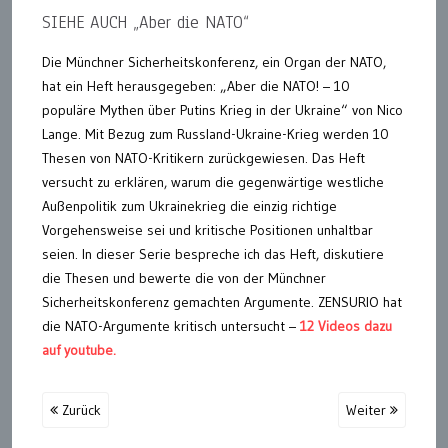
SIEHE AUCH „Aber die NATO“
Die Münchner Sicherheitskonferenz, ein Organ der NATO,
hat ein Heft herausgegeben: „Aber die NATO! – 10
populäre Mythen über Putins Krieg in der Ukraine“ von Nico
Lange. Mit Bezug zum Russland-Ukraine-Krieg werden 10
Thesen von NATO-Kritikern zurückgewiesen. Das Heft
versucht zu erklären, warum die gegenwärtige westliche
Außenpolitik zum Ukrainekrieg die einzig richtige
Vorgehensweise sei und kritische Positionen unhaltbar
seien. In dieser Serie bespreche ich das Heft, diskutiere
die Thesen und bewerte die von der Münchner
Sicherheitskonferenz gemachten Argumente. ZENSURIO hat
die NATO-Argumente kritisch untersucht –
12 Videos dazu
auf youtube.
Zurück
Weiter