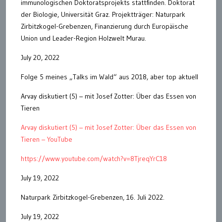
immunologischen Doktoratsprojekts stattfinden. Doktorat
der Biologie, Universität Graz. Projektträger: Naturpark
Zirbitzkogel-Grebenzen, Finanzierung durch Europäische
Union und Leader-Region Holzwelt Murau.
July 20, 2022
Folge 5 meines „Talks im Wald“ aus 2018, aber top aktuell
Arvay diskutiert (5) – mit Josef Zotter: Über das Essen von
Tieren
Arvay diskutiert (5) – mit Josef Zotter: Über das Essen von
Tieren – YouTube
https://www.youtube.com/watch?v=8TjreqYrC18
July 19, 2022
Naturpark Zirbitzkogel-Grebenzen, 16. Juli 2022.
July 19, 2022