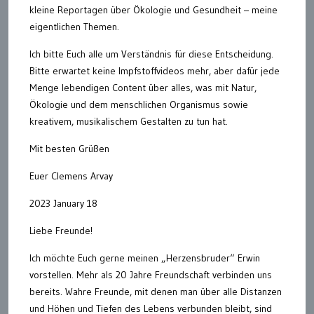
kleine Reportagen über Ökologie und Gesundheit – meine
eigentlichen Themen.
Ich bitte Euch alle um Verständnis für diese Entscheidung.
Bitte erwartet keine Impfstoffvideos mehr, aber dafür jede
Menge lebendigen Content über alles, was mit Natur,
Ökologie und dem menschlichen Organismus sowie
kreativem, musikalischem Gestalten zu tun hat.
Mit besten Grüßen
Euer Clemens Arvay
2023 January 18
Liebe Freunde!
Ich möchte Euch gerne meinen „Herzensbruder“ Erwin
vorstellen. Mehr als 20 Jahre Freundschaft verbinden uns
bereits. Wahre Freunde, mit denen man über alle Distanzen
und Höhen und Tiefen des Lebens verbunden bleibt, sind