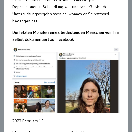
Depressionen in Behandlung war und schließt sich den
Untersuchungsergebnissen an, wonach er Selbstmord
begangen hat.
Die letzten Monaten eines bedeutenden Menschen von ihm
selbst dokumentiert auf Facebook
2023 February 15 ·