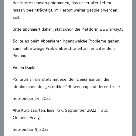
der Interessensgruppierungen, das unser aller Leben
massiv beeinträchtigt, im Herbst weiter gespielt werden
soll.
Bitte abonniert daher jetzt schon die Plattform www.arvay.tv
Sollte es beim Abonnieren irgendwelche Probleme geben,
sammelt etwaige Problemberichte bitte hier unter dem
Posting.
Vielen Dank!
PS: Gruß an die stets mitlesenden Denunzianten, die
IdeologInnen der „Skeptiker“-Bewegung und deren Trolle.
September 14, 2022
Alte Kürbissorten, Insel Krk, September 2022 (Foto:
Clemens Arvay)
September 9, 2022