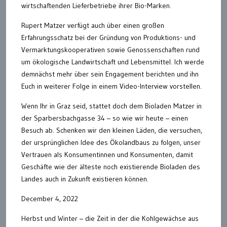
wirtschaftenden Lieferbetriebe ihrer Bio-Marken.
Rupert Matzer verfügt auch über einen großen
Erfahrungsschatz bei der Gründung von Produktions- und
Vermarktungskooperativen sowie Genossenschaften rund
um ökologische Landwirtschaft und Lebensmittel. Ich werde
demnächst mehr über sein Engagement berichten und ihn
Euch in weiterer Folge in einem Video-Interview vorstellen.
Wenn Ihr in Graz seid, stattet doch dem Bioladen Matzer in
der Sparbersbachgasse 34 – so wie wir heute – einen
Besuch ab. Schenken wir den kleinen Läden, die versuchen,
der ursprünglichen Idee des Ökolandbaus zu folgen, unser
Vertrauen als Konsumentinnen und Konsumenten, damit
Geschäfte wie der älteste noch existierende Bioladen des
Landes auch in Zukunft existieren können.
December 4, 2022
Herbst und Winter – die Zeit in der die Kohlgewächse aus