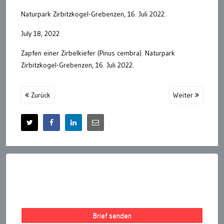
Naturpark Zirbitzkogel-Grebenzen, 16. Juli 2022.
July 18, 2022
Zapfen einer Zirbelkiefer (Pinus cembra). Naturpark
Zirbitzkogel-Grebenzen, 16. Juli 2022.
Zurück
Weiter
Brief senden