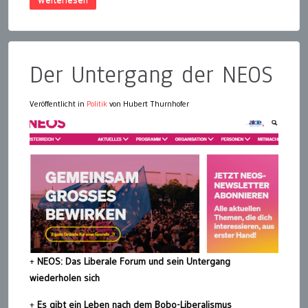
Der Untergang der NEOS
Veröffentlicht in
Politik
von Hubert Thurnhofer
+
NEOS: Das Liberale Forum und sein Untergang
wiederholen sich
+
Es gibt ein Leben nach dem Bobo-Liberalismus