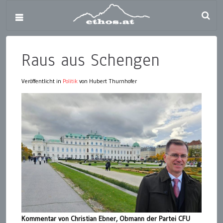
Raus aus Schengen
Veröffentlicht in
Politik
von Hubert Thurnhofer
Kommentar von Christian Ebner, Obmann der Partei CFU