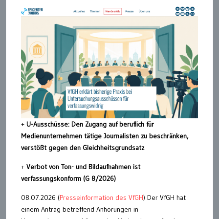
+
U-Ausschüsse: Den Zugang auf beruflich für
Medienunternehmen tätige Journalisten zu beschränken,
verstößt gegen den Gleichheitsgrundsatz
+
Verbot von Ton- und Bildaufnahmen ist
verfassungskonform (G 8/2026)
08.07.2026 (
Presseinformation des VfGH
) Der VfGH hat
einem Antrag betreffend Anhörungen in