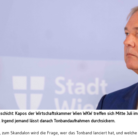
schicht: Kapos der Wirtschaftskammer Wien WKW treffen sich Mitte Juli im
. Irgend jemand lässt danach Tonbandaufnahmen durchsickern.
t, zum Skandalon wird die Frage, wer das Tonband lanciert hat, und welche