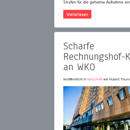
Strafen für die geheime Aufnahme von
Weiterlesen
Scharfe
Rechnungshof-K
an WKO
Veröffentlicht in
Wirtschaft
von Hubert Thurn