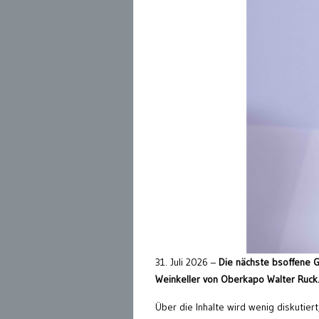
31. Juli 2026 –
Die nächste bsoffene G
Weinkeller von Oberkapo Walter Ruck
Über die Inhalte wird wenig diskutier