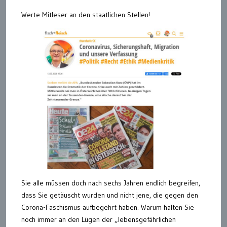
Werte Mitleser an den staatlichen Stellen!
Sie alle müssen doch nach sechs Jahren endlich begreifen,
dass Sie getäuscht wurden und nicht jene, die gegen den
Corona-Faschismus aufbegehrt haben. Warum halten Sie
noch immer an den Lügen der „lebensgefährlichen