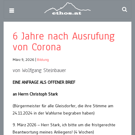
6 Jahre nach Ausrufung
von Corona
März 9, 2026
|
Bildung
von Wolfgang Steinbauer
EINE ANFRAGE ALS OFFENER BRIEF
an Herrn Christoph Stark
(Bürgermeister für alle Gleisdorfer, die ihre Stimme am
24.11.2024 in der Wahlurne begraben haben)
9. März 2026 – Herr Stark, ich bitte um die fristgerechte
Beantwortung meines Anliegens! (4 Wochen)