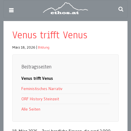
Venus trifft Venus
März 18, 2026
|
Bildung
Beitragsseiten
Venus trifft Venus
Feministisches Narrativ
ORF History Steinzeit
Alle Seiten