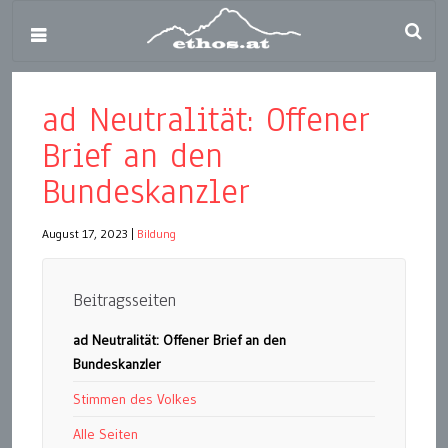
ad Neutralität: Offener
Brief an den
Bundeskanzler
August 17, 2023
|
Bildung
Beitragsseiten
ad Neutralität: Offener Brief an den
Bundeskanzler
Stimmen des Volkes
Alle Seiten