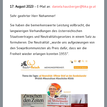
17. August 2023
– E-Mail an:
daniela.hausberger@bka.gv.at
Sehr geehrter Herr Nehammer!
Sie haben die bemerkenswerte Leistung vollbracht, die
langwierigen Verhandlungen des österreichischen
Staatsvertrages und Neutralitätsgesetzes in einem Satz zu
formulieren. Die Neutralität „wurde uns aufgezwungen von
den Sowjetkommunisten als Preis dafür, dass wir die
Freiheit wieder erlangen konnten 1955“.