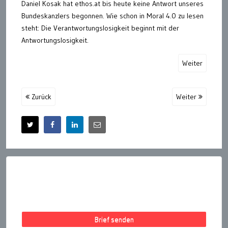
Daniel Kosak hat ethos.at bis heute keine Antwort unseres
Bundeskanzlers begonnen. Wie schon in Moral 4.0 zu lesen
steht: Die Verantwortungslosigkeit beginnt mit der
Antwortungslosigkeit.
Weiter
Zurück
Weiter
Brief senden