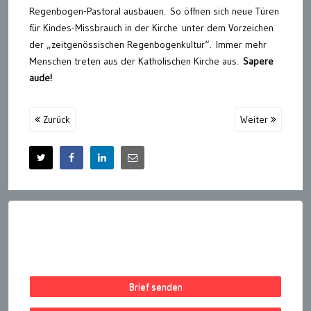
Regenbogen-Pastoral ausbauen. So öffnen sich neue Türen
für Kindes-Missbrauch in der Kirche unter dem Vorzeichen
der „zeitgenössischen Regenbogenkultur“. Immer mehr
Menschen treten aus der Katholischen Kirche aus.
Sapere
aude!
Zurück
Weiter
Brief senden