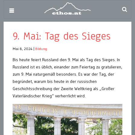
9. Mai: Tag des Sieges
Mai 8, 2024
|
Bildung
Bis heute feiert Russland den 9. Mai als Tag des Sieges. In
Russland ist es üblich, einander zum Feiertag zu gratulieren,
zum 9. Mai naturgemäß besonders. Es war der Tag, der
begründet, warum bis heute in der russischen
Geschichtsschreibung der Zweite Weltkrieg als „Großer
Vaterländischer Krieg“ verherrlicht wird.