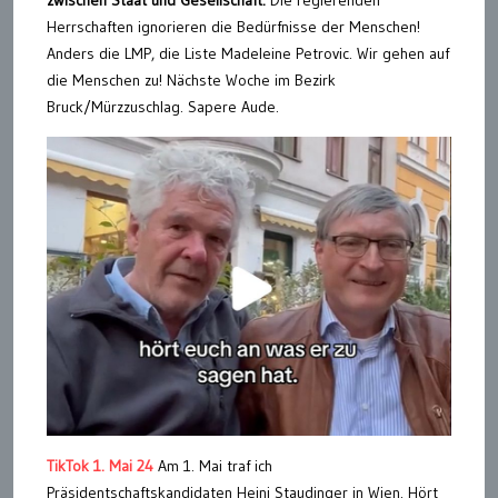
Herrschaften ignorieren die Bedürfnisse der Menschen!
Anders die LMP, die Liste Madeleine Petrovic. Wir gehen auf
die Menschen zu! Nächste Woche im Bezirk
Bruck/Mürzzuschlag. Sapere Aude.
TikTok 1. Mai 24
Am 1. Mai traf ich
Präsidentschaftskandidaten Heini Staudinger in Wien. Hört