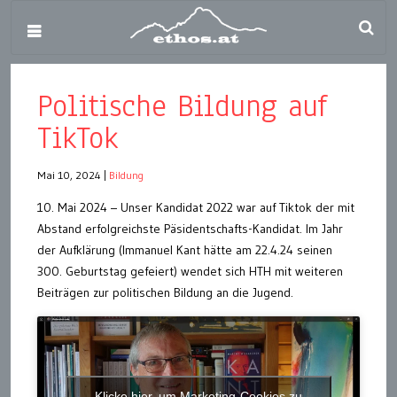
Politische Bildung auf
TikTok
Mai 10, 2024
|
Bildung
10. Mai 2024 – Unser Kandidat 2022 war auf Tiktok der mit
Abstand erfolgreichste Päsidentschafts-Kandidat. Im Jahr
der Aufklärung (Immanuel Kant hätte am 22.4.24 seinen
300. Geburtstag gefeiert) wendet sich HTH mit weiteren
Beiträgen zur politischen Bildung an die Jugend.
Klicke hier, um Marketing-Cookies zu