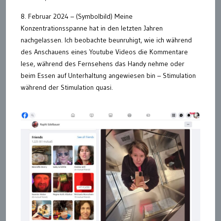
8. Februar 2024 – (Symbolbild) Meine
Konzentrationsspanne hat in den letzten Jahren
nachgelassen. Ich beobachte beunruhigt, wie ich während
des Anschauens eines Youtube Videos die Kommentare
lese, während des Fernsehens das Handy nehme oder
beim Essen auf Unterhaltung angewiesen bin – Stimulation
während der Stimulation quasi.