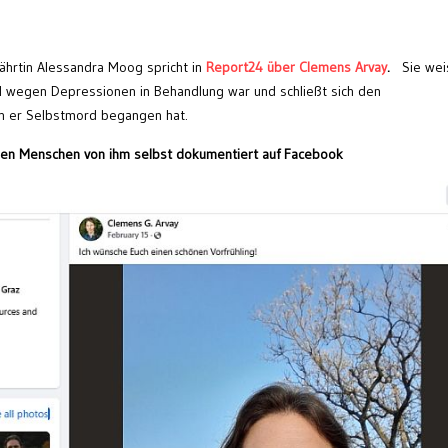
hrtin Alessandra Moog spricht in
Report24 über Clemens Arvay
.
Sie wei
l wegen Depressionen in Behandlung war und schließt sich den
h er Selbstmord begangen hat.
en Menschen von ihm selbst dokumentiert auf Facebook