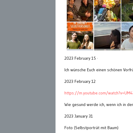
2023 February 15 ·
Ich wünsche Euch einen schönen Vorfrü
2023 February 12
https://m.youtube.com/watch?v=UM
Wie gesund werde ich, wenn ich in d
2023 January 31
Foto (Selbstporträt mit Baum)