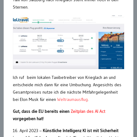
Sternen.
Ich ruf beim lokalen Taxibetreiber von Krieglach an und
entscheide mich dann für eine Umbuchung. Angesichts des
Gesamtpreises nutze ich die nächste Mitfahrgelegenheit
bei Elon Musk für einen
Weltraumausflug
.
Gut, dass die EU bereits einen
Zeitplan des AI Act
vorgegeben hat!
16. April 2023 –
Künstliche Intelligenz KI ist mit Sicherheit