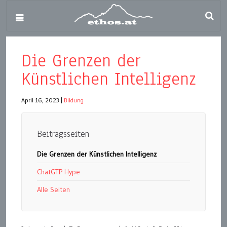
Die Grenzen der
Künstlichen Intelligenz
April 16, 2023
|
Bildung
Beitragsseiten
Die Grenzen der Künstlichen Intelligenz
ChatGTP Hype
Alle Seiten