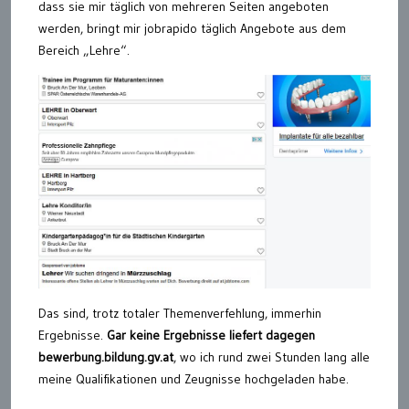
dass sie mir täglich von mehreren Seiten angeboten
werden, bringt mir jobrapido täglich Angebote aus dem
Bereich „Lehre“.
Das sind, trotz totaler Themenverfehlung, immerhin
Ergebnisse.
Gar keine Ergebnisse liefert dagegen
bewerbung.bildung.gv.at
, wo ich rund zwei Stunden lang alle
meine Qualifikationen und Zeugnisse hochgeladen habe.