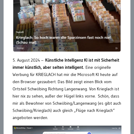
5. August 2024 –
Künstliche Intelligenz KI ist mit Sicherheit
immer künstlich, aber selten intelligent.
Eine originelle
Werbung für KRIEGLACH hat mir die Microsoft KI heute auf
den Browser gezaubert. Das Bild zeigt einen Blick vom
Ortsteil Schwöbing Richtung Langenwang. Von Krieglach ist
hier nix zu sehen, außer der Hügel links vorne.
Schön, dass
mir als Bewohner von Schwöbing/Langenwang (es gibt auch
Schwöbing/Krieglach) auch gleich „Flüge nach Krieglach“
angeboten werden.