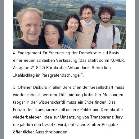
4. Engagement für Erneuerung der Demokratie auf Basis
einer neuen schlanken Verfassung (das steht so im KURIER,
Ausgabe 21.8.22) Bürokratie-Abbau durch Reduktion
„Kahlschlag im Paragrafendschungel“.
5. Offener Diskurs in allen Bereichen der Gesellschaft muss
wieder möglich werden. Diffamierung kritischer Meinungen
(sogar in der Wissenschaft!) muss ein Ende finden. Das
Prinzip der Transparenz soll unsere Politik und Demokratie
wiederbeleben. Idee zur Umsetzung von Transparenz: Jury,
die jährlich neu besetzt wird, entscheidet über Vergabe
öffentlicher Ausschreibungen.