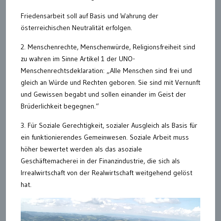
Friedensarbeit soll auf Basis und Wahrung der
österreichischen Neutralität erfolgen.
2. Menschenrechte, Menschenwürde, Religionsfreiheit sind
zu wahren im Sinne Artikel 1 der UNO-
Menschenrechtsdeklaration: „Alle Menschen sind frei und
gleich an Würde und Rechten geboren. Sie sind mit Vernunft
und Gewissen begabt und sollen einander im Geist der
Brüderlichkeit begegnen.“
3. Für Soziale Gerechtigkeit, sozialer Ausgleich als Basis für
ein funktionierendes Gemeinwesen. Soziale Arbeit muss
höher bewertet werden als das asoziale
Geschäftemacherei in der Finanzindustrie, die sich als
Irrealwirtschaft von der Realwirtschaft weitgehend gelöst
hat.