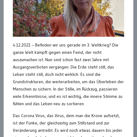
4.12.2021 – Befinden wir uns gerade im 3. Weltkrieg? Die
ganze Welt kämpft gegen einen Feind, der nicht
auszumachen ist. Nun sind schon fast zwei Jahre mit
Ausgangsverboten vergangen. Die Erde steht still, das
Leben steht still, doch nicht wirklich. Es sind die
Grundstrukturen, die weiterarbeiten, um das Überleben der
Menschen zu sichern. In der Stille, im Rückzug, passieren
viele Erkenntnisse, und es ist wichtig, die innere Stimme zu
fühlen und das Leben neu zu sortieren.
Das Corona Virus, das Virus, dem man die Krone aufsetzt,
ist der Funke, der gleichzeitig zum Stillstand und zur
Veränderung antreibt. Es wird noch etwas dauern bis jeder