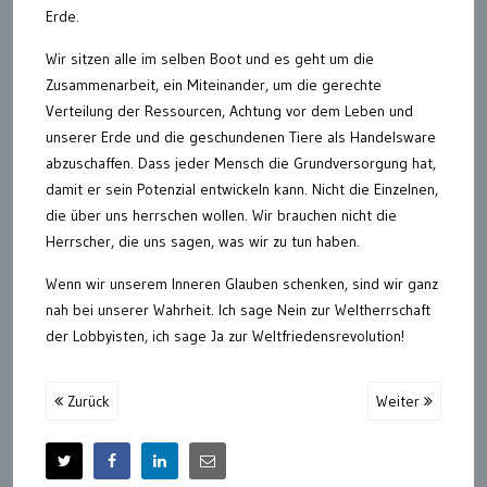
Erde.
Wir sitzen alle im selben Boot und es geht um die
Zusammenarbeit, ein Miteinander, um die gerechte
Verteilung der Ressourcen, Achtung vor dem Leben und
unserer Erde und die geschundenen Tiere als Handelsware
abzuschaffen. Dass jeder Mensch die Grundversorgung hat,
damit er sein Potenzial entwickeln kann. Nicht die Einzelnen,
die über uns herrschen wollen. Wir brauchen nicht die
Herrscher, die uns sagen, was wir zu tun haben.
Wenn wir unserem Inneren Glauben schenken, sind wir ganz
nah bei unserer Wahrheit. Ich sage Nein zur Weltherrschaft
der Lobbyisten, ich sage Ja zur Weltfriedensrevolution!
Zurück
Weiter