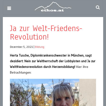
Ja zur Welt-Friedens-
Revolution!
Dezember 5, 2021
|
Bildung
Herta Tusche, Diplomkrankenschwester in München, sagt
dezidiert: Nein zur Weltherrschaft der Lobbyisten und Ja zur
Weltfriedensrevolution durch Herzensbildung!
Hier ihre
Betrachtungen: