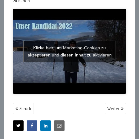
zu haben.
Klicke hier, um Marketing-Cookies zu
akzeptieren und diesen Inhalt zu aktivieren
Zurück
Weiter