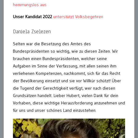
hemmungslos aus
Unser Kandidat 2022
unterstützt Volksbegehren
Daniela Zselezen
Selten war die Besetzung des Amtes des
Bundespräsidenten so wichtig, wie zu diesen Zeiten. Wir
brauchen einen Bundespräsidenten, welcher seine
Aufgaben im Sinne der Verfassung, mit allen seinen ihm
verliehenen Kompetenzen, nachkommt, sich für das Recht
der Bevölkerung einsetzt und sie vor Willkür schützt! Über
die Tugend der Gerechtigkeit verfügt, wer nach diesen
Grundsätzen handelt. Lieber Hubert, vielen Dank für dein
Vorhaben, diese wichtige Herausforderung anzunehmen und
für uns und unser schönes Land einzustehen.