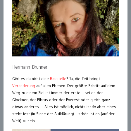
Hermann Brunner
Gibt es da nicht eine
Baustelle
? Ja, die Zeit bringt
Veränderung
auf allen Ebenen. Der größte Schritt auf dem
Weg zu einem Ziel ist immer der erste – sei es der
Glockner, der Elbrus oder der Everest oder gleich ganz
etwas anderes … Alles ist möglich, nichts ist fix aber eines
steht fest (in Sinne der Aufklärung) – schön ist es (auf der
Welt) zu sein.