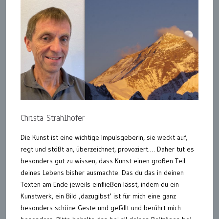
Christa Strahlhofer
Die Kunst ist eine wichtige Impulsgeberin, sie weckt auf,
regt und stößt an, überzeichnet, provoziert…. Daher tut es
besonders gut zu wissen, dass Kunst einen großen Teil
deines Lebens bisher ausmachte. Das du das in deinen
Texten am Ende jeweils einfließen lässt, indem du ein
Kunstwerk, ein Bild ‚dazugibst‘ ist für mich eine ganz
besonders schöne Geste und gefällt und berührt mich