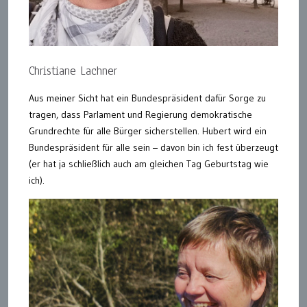
Christiane Lachner
Aus meiner Sicht hat ein Bundespräsident dafür Sorge zu
tragen, dass Parlament und Regierung demokratische
Grundrechte für alle Bürger sicherstellen. Hubert wird ein
Bundespräsident für alle sein – davon bin ich fest überzeugt
(er hat ja schließlich auch am gleichen Tag Geburtstag wie
ich).