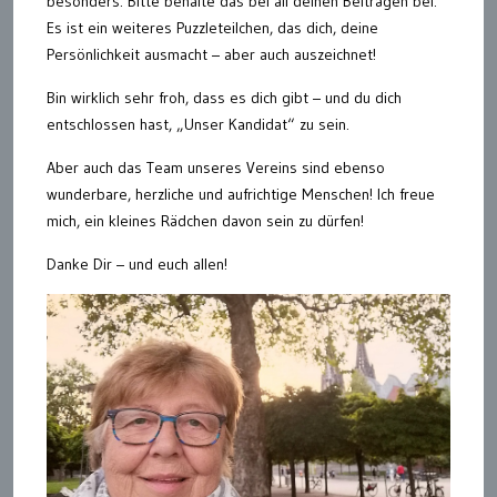
besonders. Bitte behalte das bei all deinen Beiträgen bei.
Es ist ein weiteres Puzzleteilchen, das dich, deine
Persönlichkeit ausmacht – aber auch auszeichnet!
Bin wirklich sehr froh, dass es dich gibt – und du dich
entschlossen hast, „Unser Kandidat“ zu sein.
Aber auch das Team unseres Vereins sind ebenso
wunderbare, herzliche und aufrichtige Menschen! Ich freue
mich, ein kleines Rädchen davon sein zu dürfen!
Danke Dir – und euch allen!