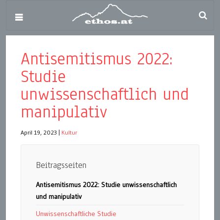
Antisemitismus 2022:
Studie
unwissenschaftlich und
manipulativ
April 19, 2023
|
Kultur
Beitragsseiten
Antisemitismus 2022: Studie unwissenschaftlich
und manipulativ
Unwissenschaftliche Studie