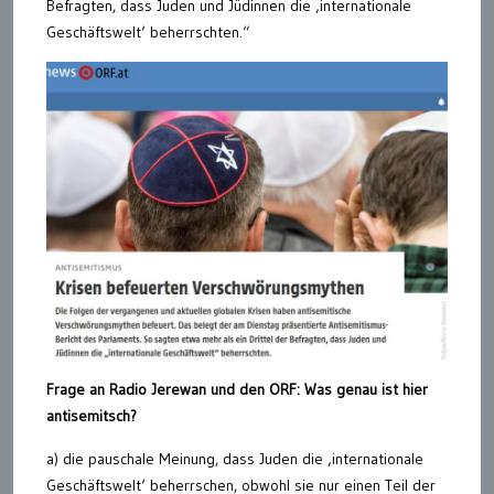
Befragten, dass Juden und Jüdinnen die ‚internationale
Geschäftswelt‘ beherrschten.“
Frage an Radio Jerewan und den ORF: Was genau ist hier
antisemitsch?
a) die pauschale Meinung, dass Juden die ‚internationale
Geschäftswelt‘ beherrschen, obwohl sie nur einen Teil der