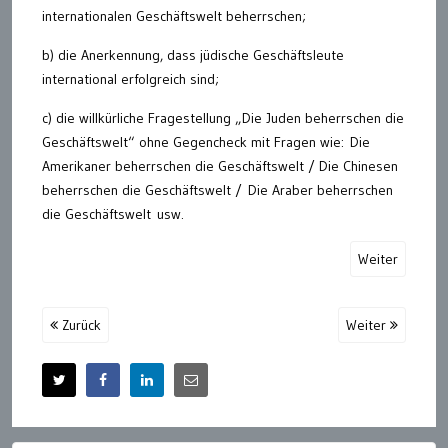
internationalen Geschäftswelt beherrschen;
b) die Anerkennung, dass jüdische Geschäftsleute
international erfolgreich sind;
c) die willkürliche Fragestellung „Die Juden beherrschen die
Geschäftswelt“ ohne Gegencheck mit Fragen wie: Die
Amerikaner beherrschen die Geschäftswelt / Die Chinesen
beherrschen die Geschäftswelt / Die Araber beherrschen
die Geschäftswelt usw.
Weiter
Zurück
Weiter