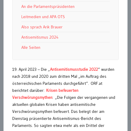
An die Parlamentspräsidenten
Leitmedien und APA OTS
Also sprach Arik Brauer
Antisemitismus 2024
Alle Seiten
19. April 2023 – Die „
Antisemitismusstudie 2022
“ wurden
nach 2018 und 2020 zum dritten Mal „im Auftrag des
österreichischen Parlaments durchgeführt“. ORF.at
berichtet darüber:
Krisen befeuerten
Verschwörungsmythen
: „Die Folgen der vergangenen und
aktuellen globalen Krisen haben antisemitische
Verschwörungsmythen befeuert. Das belegt der am
Dienstag präsentierte Antisemitismus-Bericht des
Parlaments. So sagten etwa mehr als ein Drittel der