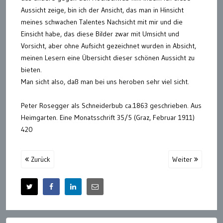
Aussicht zeige, bin ich der Ansicht, das man in Hinsicht
meines schwachen Talentes Nachsicht mit mir und die
Einsicht habe, das diese Bilder zwar mit Umsicht und
Vorsicht, aber ohne Aufsicht gezeichnet wurden in Absicht,
meinen Lesern eine Übersicht dieser schönen Aussicht zu
bieten.
Man sicht also, daß man bei uns heroben sehr viel sicht.
Peter Rosegger als Schneiderbub ca.1863 geschrieben. Aus
Heimgarten. Eine Monatsschrift 35/5 (Graz, Februar 1911)
420
Zurück
Weiter