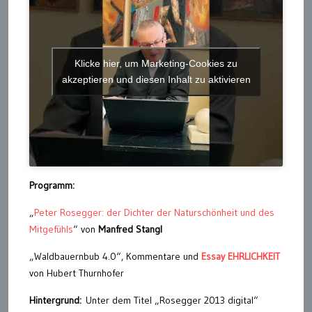
Klicke hier, um Marketing-Cookies zu
akzeptieren und diesen Inhalt zu aktivieren
Programm:
„
Peter Rosegger: der Dichter der Naturschönheit und des
Mitgefühls
“ von
Manfred Stangl
„Waldbauernbub 4.0“, Kommentare und
Essay EHRLICHKEIT
von Hubert Thurnhofer
Hintergrund:
Unter dem Titel „Rosegger 2013 digital“