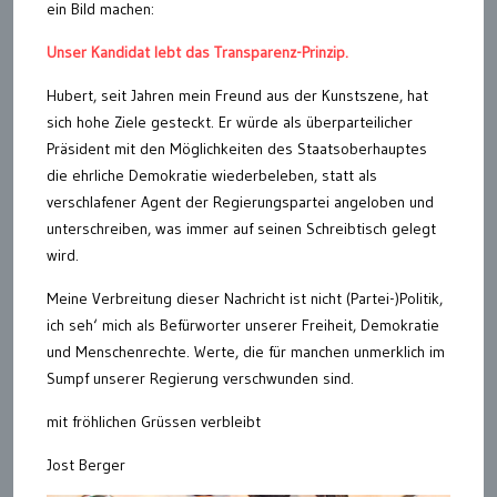
ein Bild machen:
Unser Kandidat lebt das Transparenz-Prinzip.
Hubert, seit Jahren mein Freund aus der Kunstszene, hat
sich hohe Ziele gesteckt. Er würde als überparteilicher
Präsident mit den Möglichkeiten des Staatsoberhauptes
die ehrliche Demokratie wiederbeleben, statt als
verschlafener Agent der Regierungspartei angeloben und
unterschreiben, was immer auf seinen Schreibtisch gelegt
wird.
Meine Verbreitung dieser Nachricht ist nicht (Partei-)Politik,
ich seh‘ mich als Befürworter unserer Freiheit, Demokratie
und Menschenrechte. Werte, die für manchen unmerklich im
Sumpf unserer Regierung verschwunden sind.
mit fröhlichen Grüssen verbleibt
Jost Berger