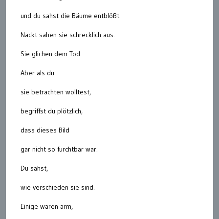
und du sahst die Bäume entblößt.
Nackt sahen sie schrecklich aus.
Sie glichen dem Tod.
Aber als du
sie betrachten wolltest,
begriffst du plötzlich,
dass dieses Bild
gar nicht so furchtbar war.
Du sahst,
wie verschieden sie sind.
Einige waren arm,