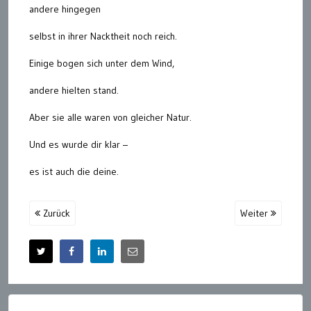
andere hingegen
selbst in ihrer Nacktheit noch reich.
Einige bogen sich unter dem Wind,
andere hielten stand.
Aber sie alle waren von gleicher Natur.
Und es wurde dir klar –
es ist auch die deine.
Zurück
Weiter