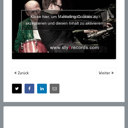
Klicke hier, um Marketing-Cookies zu
akzeptieren und diesen Inhalt zu aktivieren
Zurück
Weiter