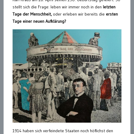
stellt sich die Frage: leben wir immer noch in den
letzten
Tage der Menschheit,
oder erleben wir bereits die
ersten
Tage einer neuen Aufklärung?
1914 haben sich verfeindete Staaten noch höflichst den