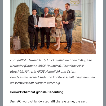
Foto ©ARGE Heumilch, (v.l.n.r.) Yoshihide Endo (FAO), Karl
Neuhofer (Obmann ARGE Heumilch), Christiane Mösl
(Geschäftsführerin ARGE Heumilch) und Österr.
Bundesminister für Land- und Forstwirtschaft, Regionen und
Wasserwirtschaft Norbert Totschnig
Heuwirtschaft hat globale Bedeutung
Die FAO würdigt landwirtschaftliche Systeme, die seit