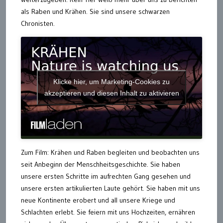
als Raben und Krähen. Sie sind unsere schwarzen
Chronisten.
Klicke hier, um Marketing-Cookies zu
akzeptieren und diesen Inhalt zu aktivieren
Zum Film: Krähen und Raben begleiten und beobachten uns
seit Anbeginn der Menschheitsgeschichte. Sie haben
unsere ersten Schritte im aufrechten Gang gesehen und
unsere ersten artikulierten Laute gehört. Sie haben mit uns
neue Kontinente erobert und all unsere Kriege und
Schlachten erlebt. Sie feiern mit uns Hochzeiten, ernähren