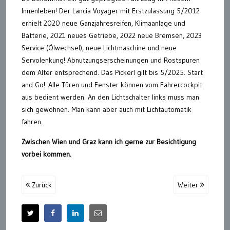
Innenleben! Der Lancia Voyager mit Erstzulassung 5/2012
erhielt 2020 neue Ganzjahresreifen, Klimaanlage und
Batterie, 2021 neues Getriebe, 2022 neue Bremsen, 2023
Service (Ölwechsel), neue Lichtmaschine und neue
Servolenkung! Abnutzungserscheinungen und Rostspuren
dem Alter entsprechend. Das Pickerl gilt bis 5/2025. Start
and Go! Alle Türen und Fenster können vom Fahrercockpit
aus bedient werden. An den Lichtschalter links muss man
sich gewöhnen. Man kann aber auch mit Lichtautomatik
fahren.
Zwischen Wien und Graz kann ich gerne zur Besichtigung
vorbei kommen.
Zurück
Weiter