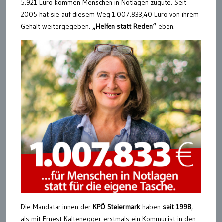
5.921 Euro kommen Menschen in Notlagen zugute. Seit
2005 hat sie auf diesem Weg 1.007.833,40 Euro von ihrem
Gehalt weitergegeben.
„Helfen statt Reden“
eben.
Die Mandatar:innen der
KPÖ Steiermark
haben
seit 1998
,
als mit Ernest Kaltenegger erstmals ein Kommunist in den