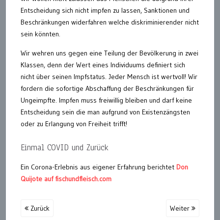
Entscheidung sich nicht impfen zu lassen, Sanktionen und
Beschränkungen widerfahren welche diskriminierender nicht
sein könnten.
Wir wehren uns gegen eine Teilung der Bevölkerung in zwei
Klassen, denn der Wert eines Individuums definiert sich
nicht über seinen Impfstatus. Jeder Mensch ist wertvoll! Wir
fordern die sofortige Abschaffung der Beschränkungen für
Ungeimpfte. Impfen muss freiwillig bleiben und darf keine
Entscheidung sein die man aufgrund von Existenzängsten
oder zu Erlangung von Freiheit trifft!
Einmal COVID und Zurück
Ein Corona-Erlebnis aus eigener Erfahrung berichtet
Don
Quijote auf fischundfleisch.com
Zurück
Weiter