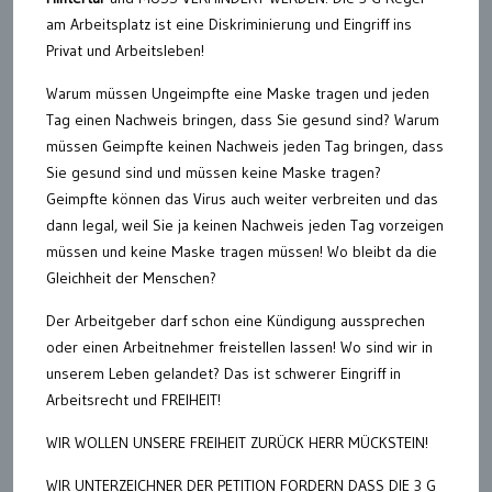
am Arbeitsplatz ist eine Diskriminierung und Eingriff ins
Privat und Arbeitsleben!
Warum müssen Ungeimpfte eine Maske tragen und jeden
Tag einen Nachweis bringen, dass Sie gesund sind? Warum
müssen Geimpfte keinen Nachweis jeden Tag bringen, dass
Sie gesund sind und müssen keine Maske tragen?
Geimpfte können das Virus auch weiter verbreiten und das
dann legal, weil Sie ja keinen Nachweis jeden Tag vorzeigen
müssen und keine Maske tragen müssen! Wo bleibt da die
Gleichheit der Menschen?
Der Arbeitgeber darf schon eine Kündigung aussprechen
oder einen Arbeitnehmer freistellen lassen! Wo sind wir in
unserem Leben gelandet? Das ist schwerer Eingriff in
Arbeitsrecht und FREIHEIT!
WIR WOLLEN UNSERE FREIHEIT ZURÜCK HERR MÜCKSTEIN!
WIR UNTERZEICHNER DER PETITION FORDERN DASS DIE 3 G