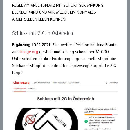
REGEL AM ARBEITSPLATZ MIT SOFORTIGER WIRKUNG
BEENDET WIRD UND WIR WIEDER EIN NORMALES
ARBEITSLEBEN LEBEN KÖNNEN!
Schluss mit 2 G in Österreich
Ergänzung 10.11.2021:
Eine weitere Petition hat
Irina Franta
auf
change.org
gestellt und bislang schon über 61.000
Unterschriften für ihre Forderungen gesammelt: Stoppt die
Schikane! Stoppt den indirekten Impfzwang! Stoppt die 2 G
Regel!