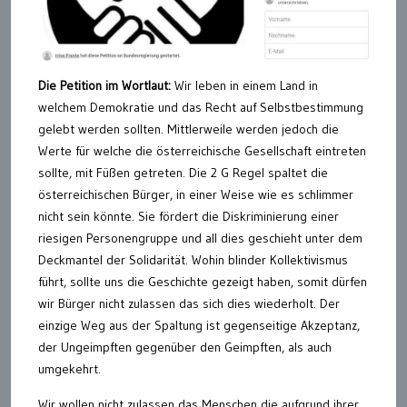
Die Petition im Wortlaut:
Wir leben in einem Land in
welchem Demokratie und das Recht auf Selbstbestimmung
gelebt werden sollten. Mittlerweile werden jedoch die
Werte für welche die österreichische Gesellschaft eintreten
sollte, mit Füßen getreten. Die 2 G Regel spaltet die
österreichischen Bürger, in einer Weise wie es schlimmer
nicht sein könnte. Sie fördert die Diskriminierung einer
riesigen Personengruppe und all dies geschieht unter dem
Deckmantel der Solidarität. Wohin blinder Kollektivismus
führt, sollte uns die Geschichte gezeigt haben, somit dürfen
wir Bürger nicht zulassen das sich dies wiederholt. Der
einzige Weg aus der Spaltung ist gegenseitige Akzeptanz,
der Ungeimpften gegenüber den Geimpften, als auch
umgekehrt.
Wir wollen nicht zulassen das Menschen die aufgrund ihrer