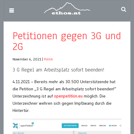
Petitionen gegen 3G und
2G
November 4, 2021
|
Politik
3 G Regel am Arbeitsplatz sofort beenden!
4.11.2021 – Bereits mehr als 30.500 Unterstützende hat
die Petition „3 G Regel am Arbeitsplatz sofort beenden!“
Unterzeichnung ist auf
openpetition.eu
möglich. Die
Unterzeichner wehren sich gegen Impfzwang durch die
Hintertür.