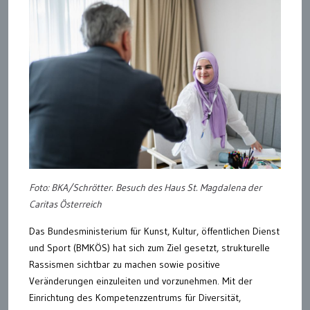
Foto: BKA/Schrötter. Besuch des Haus St. Magdalena der
Caritas Österreich
Das Bundesministerium für Kunst, Kultur, öffentlichen Dienst
und Sport (BMKÖS) hat sich zum Ziel gesetzt, strukturelle
Rassismen sichtbar zu machen sowie positive
Veränderungen einzuleiten und vorzunehmen. Mit der
Einrichtung des Kompetenzzentrums für Diversität,