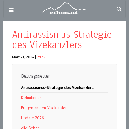
Antirassismus-Strategie
des Vizekanzlers
März 21, 2024
|
Politik
Beitragsseiten
Antirassismus-Strategie des Vizekanzlers
Definitionen
Fragen an den Vizekanzler
Update 2026
Alle Seiten