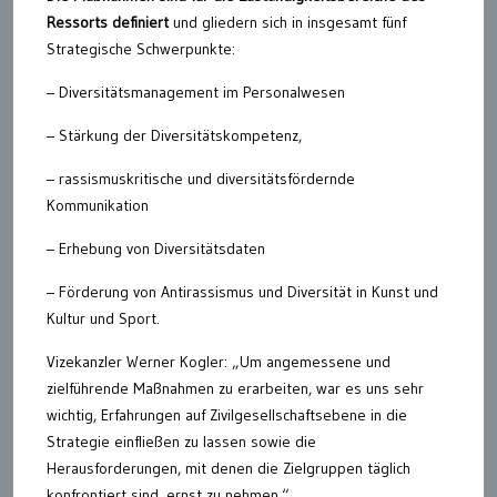
Ressorts definiert
und gliedern sich in insgesamt fünf
Strategische Schwerpunkte:
– Diversitätsmanagement im Personalwesen
– Stärkung der Diversitätskompetenz,
– rassismuskritische und diversitätsfördernde
Kommunikation
– Erhebung von Diversitätsdaten
– Förderung von Antirassismus und Diversität in Kunst und
Kultur und Sport.
Vizekanzler Werner Kogler: „Um angemessene und
zielführende Maßnahmen zu erarbeiten, war es uns sehr
wichtig, Erfahrungen auf Zivilgesellschaftsebene in die
Strategie einfließen zu lassen sowie die
Herausforderungen, mit denen die Zielgruppen täglich
konfrontiert sind, ernst zu nehmen.“