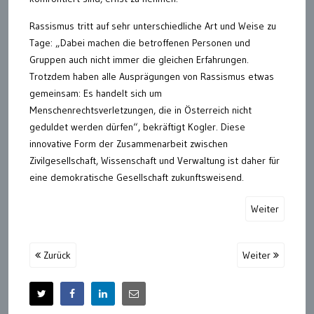
Rassismus tritt auf sehr unterschiedliche Art und Weise zu
Tage: „Dabei machen die betroffenen Personen und
Gruppen auch nicht immer die gleichen Erfahrungen.
Trotzdem haben alle Ausprägungen von Rassismus etwas
gemeinsam: Es handelt sich um
Menschenrechtsverletzungen, die in Österreich nicht
geduldet werden dürfen“, bekräftigt Kogler. Diese
innovative Form der Zusammenarbeit zwischen
Zivilgesellschaft, Wissenschaft und Verwaltung ist daher für
eine demokratische Gesellschaft zukunftsweisend.
Weiter
Zurück
Weiter