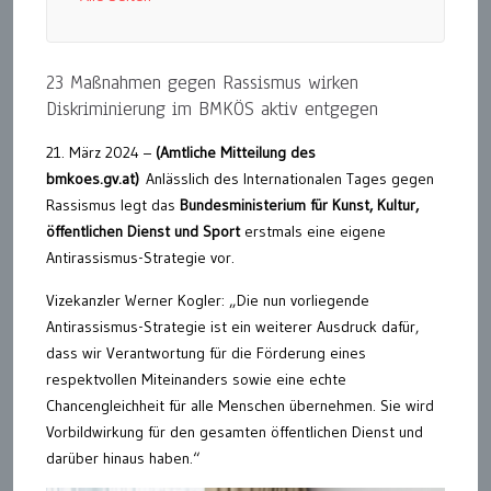
23 Maßnahmen gegen Rassismus wirken
Diskriminierung im BMKÖS aktiv entgegen
21. März 2024 –
(Amtliche Mitteilung des
bmkoes.gv.at)
Anlässlich des Internationalen Tages gegen
Rassismus legt das
Bundesministerium für Kunst, Kultur,
öffentlichen Dienst und Sport
erstmals eine eigene
Antirassismus-Strategie vor.
Vizekanzler Werner Kogler: „Die nun vorliegende
Antirassismus-Strategie ist ein weiterer Ausdruck dafür,
dass wir Verantwortung für die Förderung eines
respektvollen Miteinanders sowie eine echte
Chancengleichheit für alle Menschen übernehmen. Sie wird
Vorbildwirkung für den gesamten öffentlichen Dienst und
darüber hinaus haben.“