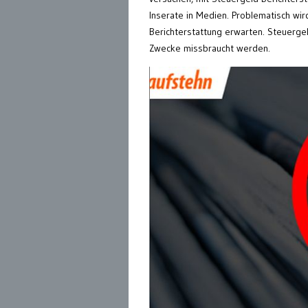
Inserate in Medien. Problematisch wir
Berichterstattung erwarten. Steuergeld
Zwecke missbraucht werden.