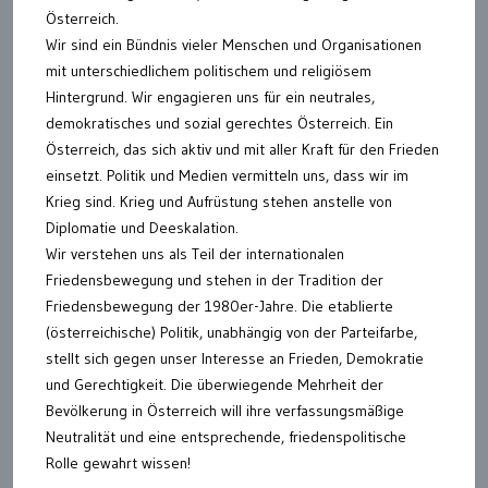
Österreich.
Wir sind ein Bündnis vieler Menschen und Organisationen
mit unterschiedlichem politischem und religiösem
Hintergrund. Wir engagieren uns für ein neutrales,
demokratisches und sozial gerechtes Österreich. Ein
Österreich, das sich aktiv und mit aller Kraft für den Frieden
einsetzt. Politik und Medien vermitteln uns, dass wir im
Krieg sind. Krieg und Aufrüstung stehen anstelle von
Diplomatie und Deeskalation.
Wir verstehen uns als Teil der internationalen
Friedensbewegung und stehen in der Tradition der
Friedensbewegung der 1980er-Jahre. Die etablierte
(österreichische) Politik, unabhängig von der Parteifarbe,
stellt sich gegen unser Interesse an Frieden, Demokratie
und Gerechtigkeit. Die überwiegende Mehrheit der
Bevölkerung in Österreich will ihre verfassungsmäßige
Neutralität und eine entsprechende, friedenspolitische
Rolle gewahrt wissen!