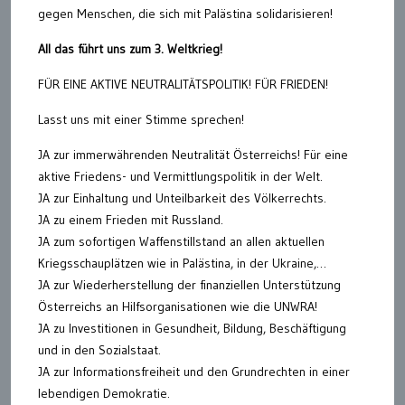
gegen Menschen, die sich mit Palästina solidarisieren!
All das führt uns zum 3. Weltkrieg!
FÜR EINE AKTIVE NEUTRALITÄTSPOLITIK! FÜR FRIEDEN!
Lasst uns mit einer Stimme sprechen!
JA zur immerwährenden Neutralität Österreichs! Für eine
aktive Friedens- und Vermittlungspolitik in der Welt.
JA zur Einhaltung und Unteilbarkeit des Völkerrechts.
JA zu einem Frieden mit Russland.
JA zum sofortigen Waffenstillstand an allen aktuellen
Kriegsschauplätzen wie in Palästina, in der Ukraine,…
JA zur Wiederherstellung der finanziellen Unterstützung
Österreichs an Hilfsorganisationen wie die UNWRA!
JA zu Investitionen in Gesundheit, Bildung, Beschäftigung
und in den Sozialstaat.
JA zur Informationsfreiheit und den Grundrechten in einer
lebendigen Demokratie.