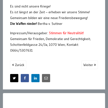
Es sind nicht unsere Kriege!
Es ist längst an der Zeit – erheben wir unsere Stimme!
Gemeinsam bilden wir eine neue Friedensbewegung!
Die Waffen nieder!
Bertha v. Suttner
Impressum/Herausgeber:
Stimmen für Neutralität!
Gemeinsam für Frieden, Demokratie und Gerechtigkeit;
Schottenfeldgasse 24/3a, 1070 Wien; Kontakt:
0664/5307631
Zurück
Weiter